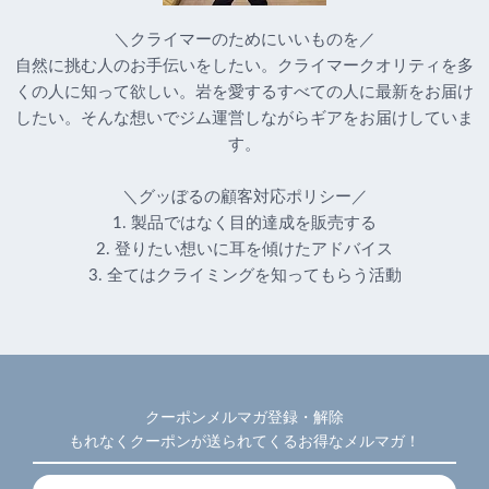
＼クライマーのためにいいものを／
自然に挑む人のお手伝いをしたい。クライマークオリティを多
くの人に知って欲しい。岩を愛するすべての人に最新をお届け
したい。そんな想いでジム運営しながらギアをお届けしていま
す。
＼グッぼるの顧客対応ポリシー／
1. 製品ではなく目的達成を販売する
2. 登りたい想いに耳を傾けたアドバイス
3. 全てはクライミングを知ってもらう活動
クーポンメルマガ登録・解除
もれなくクーポンが送られてくるお得なメルマガ！