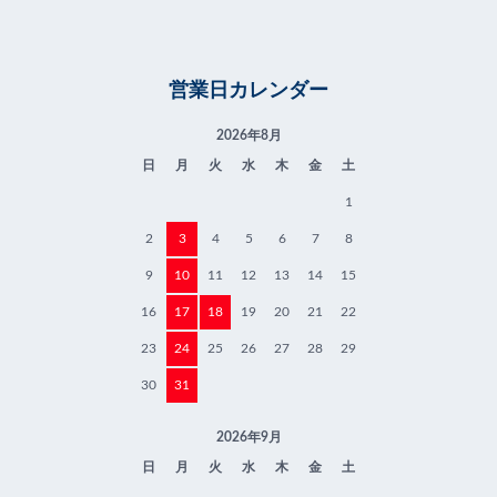
営業日カレンダー
2026年8月
日
月
火
水
木
金
土
1
2
3
4
5
6
7
8
9
10
11
12
13
14
15
16
17
18
19
20
21
22
23
24
25
26
27
28
29
30
31
2026年9月
日
月
火
水
木
金
土