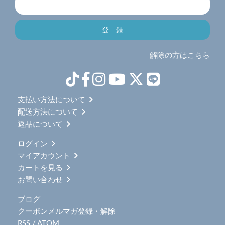
解除の方はこちら
支払い方法について
配送方法について
返品について
ログイン
マイアカウント
カートを見る
お問い合わせ
ブログ
クーポンメルマガ登録・解除
RSS
/
ATOM