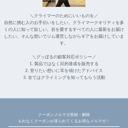
＼クライマーのためにいいものを／
自然に挑む人のお手伝いをしたい。クライマークオリティを多
くの人に知って欲しい。岩を愛するすべての人に最新をお届け
したい。そんな想いでジム運営しながらギアをお届けしていま
す。
＼グッぼるの顧客対応ポリシー／
1. 製品ではなく目的達成を販売する
2. 登りたい想いに耳を傾けたアドバイス
3. 全てはクライミングを知ってもらう活動
クーポンメルマガ登録・解除
もれなくクーポンが送られてくるお得なメルマガ！