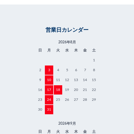
営業日カレンダー
2026年8月
日
月
火
水
木
金
土
1
2
3
4
5
6
7
8
9
10
11
12
13
14
15
16
17
18
19
20
21
22
23
24
25
26
27
28
29
30
31
2026年9月
日
月
火
水
木
金
土