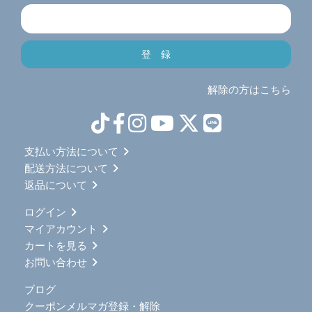
解除の方はこちら
支払い方法について
配送方法について
返品について
ログイン
マイアカウント
カートを見る
お問い合わせ
ブログ
クーポンメルマガ登録・解除