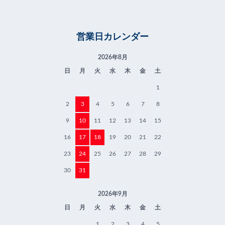
営業日カレンダー
2026年8月
日
月
火
水
木
金
土
1
2
3
4
5
6
7
8
9
10
11
12
13
14
15
16
17
18
19
20
21
22
23
24
25
26
27
28
29
30
31
2026年9月
日
月
火
水
木
金
土
1
2
3
4
5