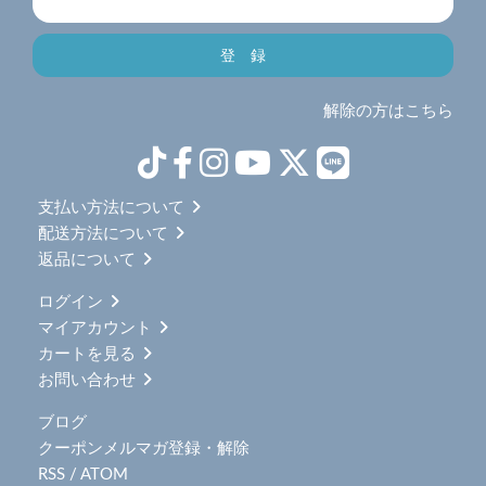
解除の方はこちら
支払い方法について
配送方法について
返品について
ログイン
マイアカウント
カートを見る
お問い合わせ
ブログ
クーポンメルマガ登録・解除
RSS
/
ATOM