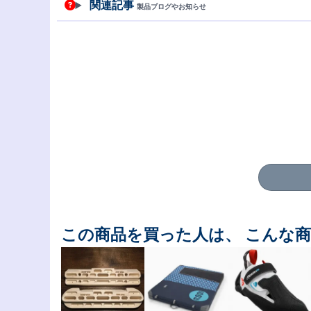
関連記事
製品ブログやお知らせ
この商品を買った人は、 こんな