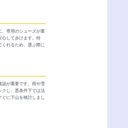
に、専用のシューズが重
安心して歩けます。特
てくれるため、選ぶ際に
確認が重要です。雨や雪
ックし、悪条件下では活
すぐに下山を検討しまし