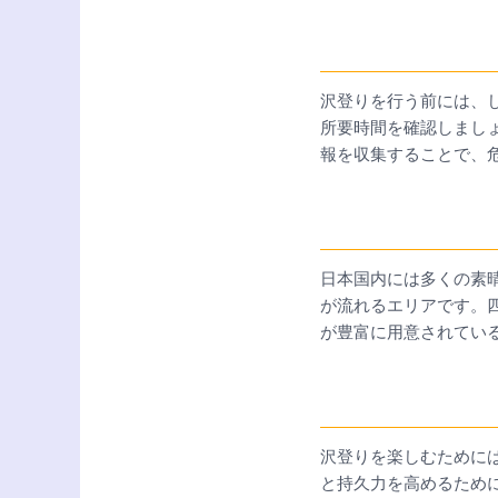
沢登りを行う前には、
所要時間を確認しまし
報を収集することで、
日本国内には多くの素
が流れるエリアです。
が豊富に用意されてい
沢登りを楽しむために
と持久力を高めるため