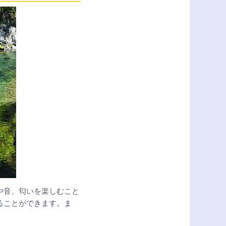
や音、匂いを楽しむこと
ることができます。ま