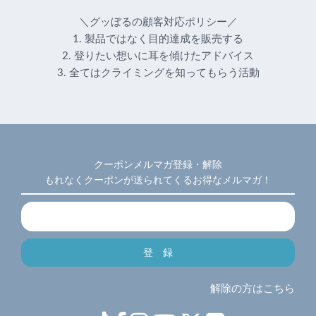
＼グッぼるの顧客対応ポリシー／
1. 製品ではなく目的達成を販売する
2. 登りたい想いに耳を傾けたアドバイス
3. 全てはクライミングを知ってもらう活動
クーポンメルマガ登録・解除
もれなくクーポンが送られてくるお得なメルマガ！
解除の方はこちら