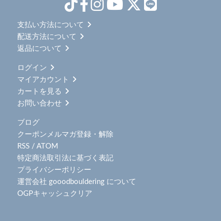
支払い方法について
配送方法について
返品について
ログイン
マイアカウント
カートを見る
お問い合わせ
ブログ
クーポンメルマガ登録・解除
RSS
/
ATOM
特定商法取引法に基づく表記
プライバシーポリシー
運営会社 gooodbouldering について
OGPキャッシュクリア