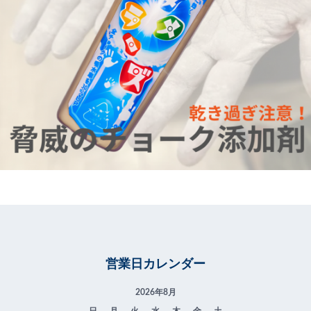
営業日カレンダー
2026年8月