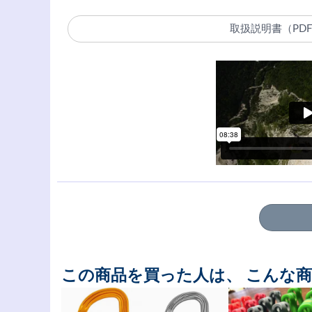
取扱説明書（PD
この商品を買った人は、 こんな