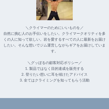
＼クライマーのためにいいものを／
自然に挑む人のお手伝いをしたい。クライマークオリティを多
くの人に知って欲しい。岩を愛するすべての人に最新をお届け
したい。そんな想いでジム運営しながらギアをお届けしていま
す。
＼グッぼるの顧客対応ポリシー／
1. 製品ではなく目的達成を販売する
2. 登りたい想いに耳を傾けたアドバイス
3. 全てはクライミングを知ってもらう活動