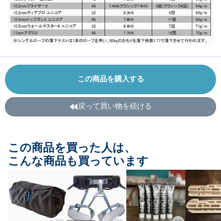
この商品を購入する
戻って買い物を続ける
この商品を買った人は、
こんな商品も買っています