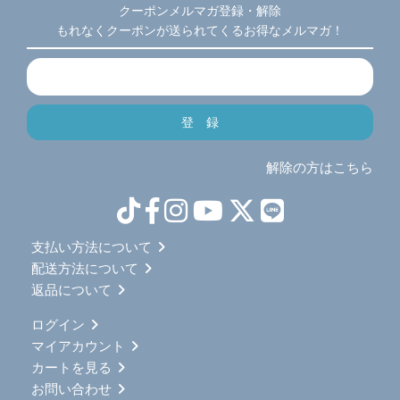
クーポンメルマガ登録・解除
もれなくクーポンが送られてくるお得なメルマガ！
解除の方はこちら
支払い方法について
配送方法について
返品について
ログイン
マイアカウント
カートを見る
お問い合わせ