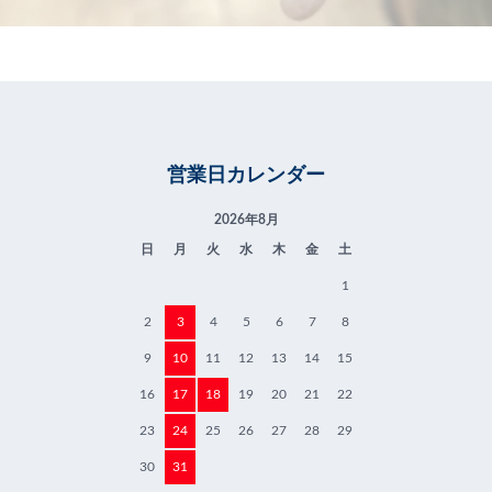
営業日カレンダー
2026年8月
日
月
火
水
木
金
土
1
2
3
4
5
6
7
8
9
10
11
12
13
14
15
16
17
18
19
20
21
22
23
24
25
26
27
28
29
30
31