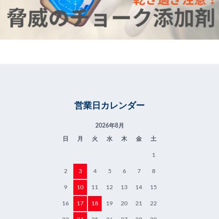
営業日カレンダー
2026年8月
日
月
火
水
木
金
土
1
2
3
4
5
6
7
8
9
10
11
12
13
14
15
16
17
18
19
20
21
22