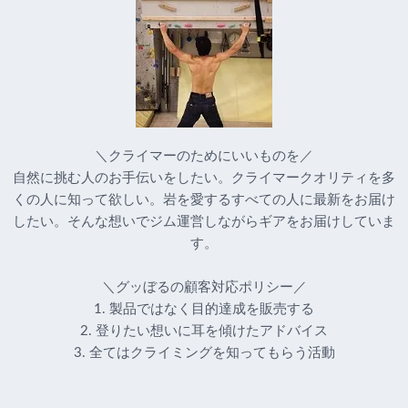
＼クライマーのためにいいものを／
自然に挑む人のお手伝いをしたい。クライマークオリティを多
くの人に知って欲しい。岩を愛するすべての人に最新をお届け
したい。そんな想いでジム運営しながらギアをお届けしていま
す。
＼グッぼるの顧客対応ポリシー／
1. 製品ではなく目的達成を販売する
2. 登りたい想いに耳を傾けたアドバイス
3. 全てはクライミングを知ってもらう活動