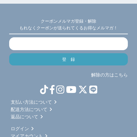
クーポンメルマガ登録・解除
もれなくクーポンが送られてくるお得なメルマガ！
解除の方はこちら
支払い方法について
配送方法について
返品について
ログイン
マイアカウント