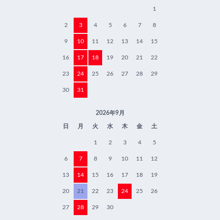
1
2
3
4
5
6
7
8
9
10
11
12
13
14
15
16
17
18
19
20
21
22
23
24
25
26
27
28
29
30
31
2026年9月
日
月
火
水
木
金
土
1
2
3
4
5
6
7
8
9
10
11
12
13
14
15
16
17
18
19
20
21
22
23
24
25
26
27
28
29
30