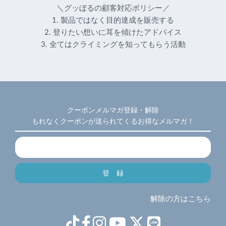
＼グッぼるの顧客対応ポリシー／
1. 製品ではなく目的達成を販売する
2. 登りたい想いに耳を傾けたアドバイス
3. 全てはクライミングを知ってもらう活動
クーポンメルマガ登録・解除
もれなくクーポンが送られてくるお得なメルマガ！
解除の方はこちら