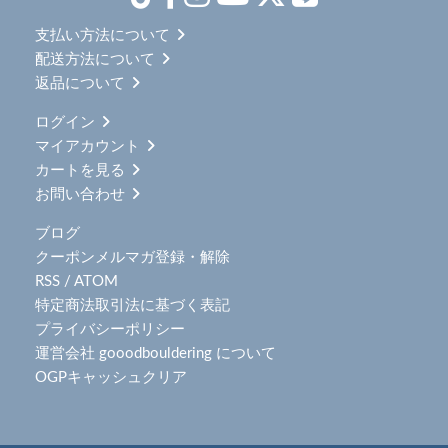
支払い方法について
配送方法について
返品について
ログイン
マイアカウント
カートを見る
お問い合わせ
ブログ
クーポンメルマガ登録・解除
RSS
/
ATOM
特定商法取引法に基づく表記
プライバシーポリシー
運営会社 gooodbouldering について
OGPキャッシュクリア