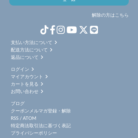
解除の方はこちら
支払い方法について
配送方法について
返品について
ログイン
マイアカウント
カートを見る
お問い合わせ
ブログ
クーポンメルマガ登録・解除
RSS
/
ATOM
特定商法取引法に基づく表記
プライバシーポリシー