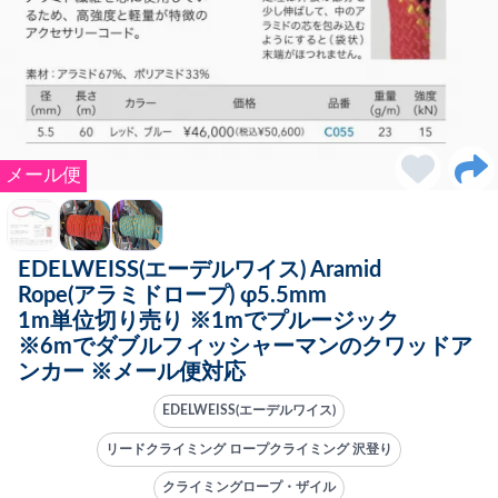
メール便
EDELWEISS(エーデルワイス) Aramid
Rope(アラミドロープ) φ5.5mm
1m単位切り売り ※1mでプルージック
※6mでダブルフィッシャーマンのクワッドア
ンカー ※メール便対応
EDELWEISS(エーデルワイス)
リードクライミング ロープクライミング 沢登り
クライミングロープ・ザイル