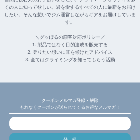
くの人に知って欲しい。岩を愛するすべての人に最新をお届け
したい。そんな想いでジム運営しながらギアをお届けしていま
す。
＼グッぼるの顧客対応ポリシー／
1. 製品ではなく目的達成を販売する
2. 登りたい想いに耳を傾けたアドバイス
3. 全てはクライミングを知ってもらう活動
クーポンメルマガ登録・解除
もれなくクーポンが送られてくるお得なメルマガ！