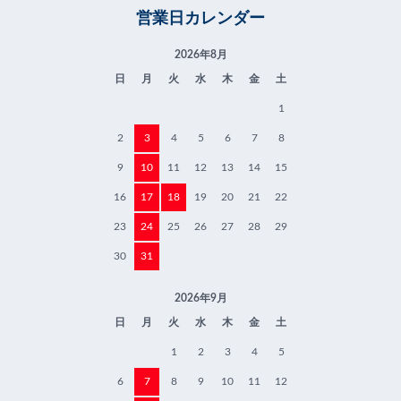
営業日カレンダー
2026年8月
日
月
火
水
木
金
土
1
2
3
4
5
6
7
8
9
10
11
12
13
14
15
16
17
18
19
20
21
22
23
24
25
26
27
28
29
30
31
2026年9月
日
月
火
水
木
金
土
1
2
3
4
5
6
7
8
9
10
11
12