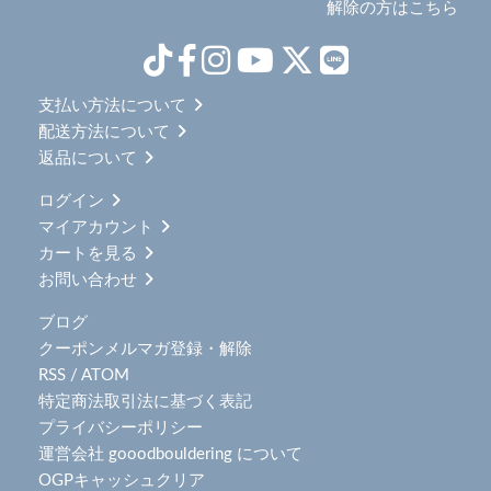
解除の方はこちら
支払い方法について
配送方法について
返品について
ログイン
マイアカウント
カートを見る
お問い合わせ
ブログ
クーポンメルマガ登録・解除
RSS
/
ATOM
特定商法取引法に基づく表記
プライバシーポリシー
運営会社 gooodbouldering について
OGPキャッシュクリア