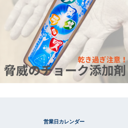
営業日カレンダー