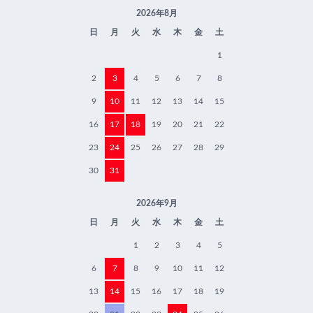
2026年8月
日
月
火
水
木
金
土
1
2
3
4
5
6
7
8
9
10
11
12
13
14
15
16
17
18
19
20
21
22
23
24
25
26
27
28
29
30
31
2026年9月
日
月
火
水
木
金
土
1
2
3
4
5
6
7
8
9
10
11
12
13
14
15
16
17
18
19