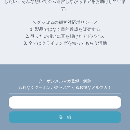
したい。そんな想いでジム運営しながらギアをお届けしていま
す。
＼グッぼるの顧客対応ポリシー／
1. 製品ではなく目的達成を販売する
2. 登りたい想いに耳を傾けたアドバイス
3. 全てはクライミングを知ってもらう活動
クーポンメルマガ登録・解除
もれなくクーポンが送られてくるお得なメルマガ！