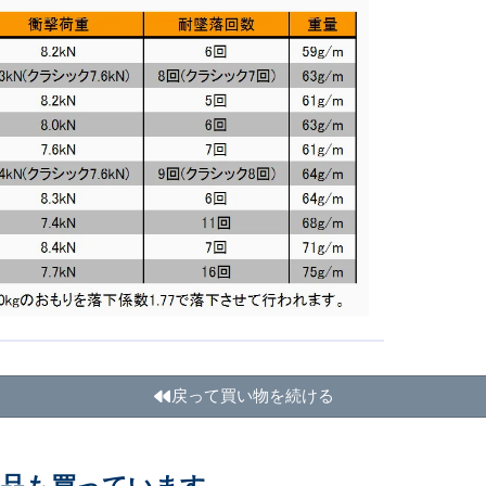
戻って買い物を続ける