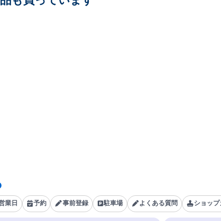
商品も買っています
営業日
予約
事前登録
駐車場
よくある質問
ショップ