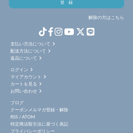
解除の方はこちら
支払い方法について
配送方法について
返品について
ログイン
マイアカウント
カートを見る
お問い合わせ
ブログ
クーポンメルマガ登録・解除
RSS
/
ATOM
特定商法取引法に基づく表記
プライバシーポリシー