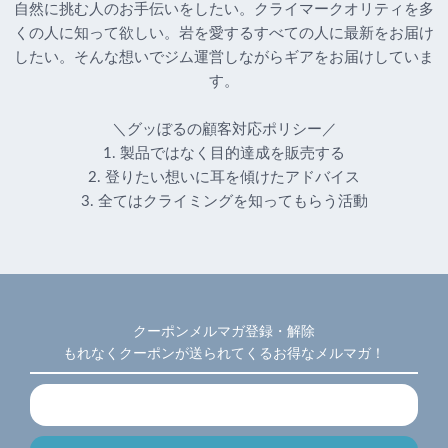
自然に挑む人のお手伝いをしたい。クライマークオリティを多
くの人に知って欲しい。岩を愛するすべての人に最新をお届け
したい。そんな想いでジム運営しながらギアをお届けしていま
す。
＼グッぼるの顧客対応ポリシー／
1. 製品ではなく目的達成を販売する
2. 登りたい想いに耳を傾けたアドバイス
3. 全てはクライミングを知ってもらう活動
クーポンメルマガ登録・解除
もれなくクーポンが送られてくるお得なメルマガ！