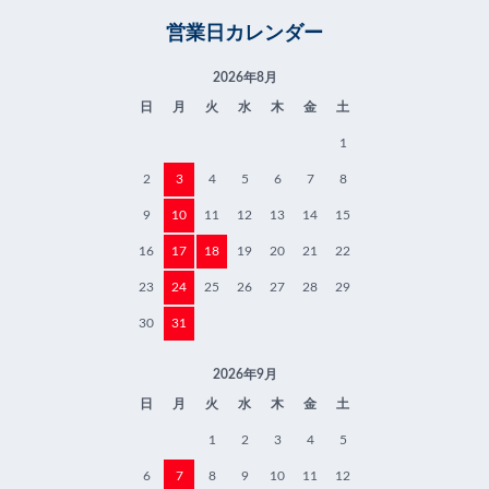
営業日カレンダー
2026年8月
日
月
火
水
木
金
土
1
2
3
4
5
6
7
8
9
10
11
12
13
14
15
16
17
18
19
20
21
22
23
24
25
26
27
28
29
30
31
2026年9月
日
月
火
水
木
金
土
1
2
3
4
5
6
7
8
9
10
11
12