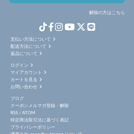
解除の方はこちら
支払い方法について
配送方法について
返品について
ログイン
マイアカウント
カートを見る
お問い合わせ
ブログ
クーポンメルマガ登録・解除
RSS
/
ATOM
特定商法取引法に基づく表記
プライバシーポリシー