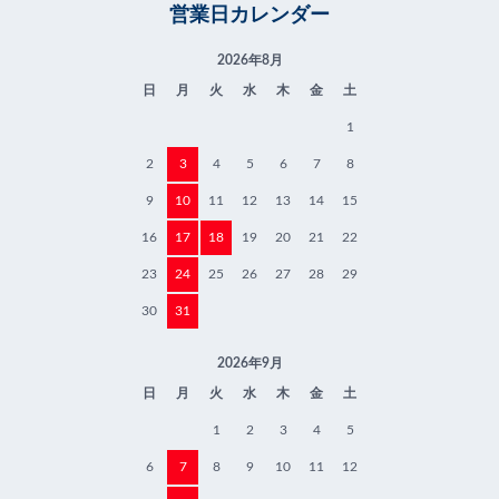
営業日カレンダー
2026年8月
日
月
火
水
木
金
土
1
2
3
4
5
6
7
8
9
10
11
12
13
14
15
16
17
18
19
20
21
22
23
24
25
26
27
28
29
30
31
2026年9月
日
月
火
水
木
金
土
1
2
3
4
5
6
7
8
9
10
11
12