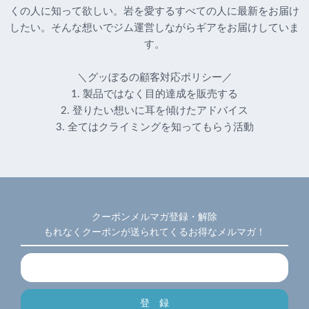
くの人に知って欲しい。岩を愛するすべての人に最新をお届け
したい。そんな想いでジム運営しながらギアをお届けしていま
す。
＼グッぼるの顧客対応ポリシー／
1. 製品ではなく目的達成を販売する
2. 登りたい想いに耳を傾けたアドバイス
3. 全てはクライミングを知ってもらう活動
クーポンメルマガ登録・解除
もれなくクーポンが送られてくるお得なメルマガ！