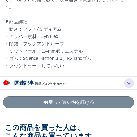
す。
▼商品詳細
・硬さ：ソフト/ミディアム
・アッパー素材：Syn Flex
・閉鎖：フックアンドループ
・ミッドソール：1.4mmポリエステル
・ゴム：Science Friction 3.0、R2 randゴム
・ダウントゥー：していない
関連記事
製品ブログやお知らせ
戻って買い物を続ける
この商品を買った人は、
こんな商品も買っています