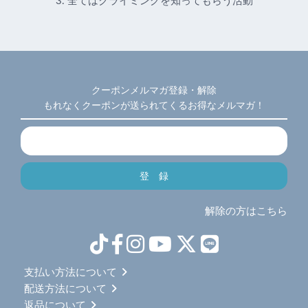
3. 全てはクライミングを知ってもらう活動
クーポンメルマガ登録・解除
もれなくクーポンが送られてくるお得なメルマガ！
解除の方はこちら
支払い方法について
配送方法について
返品について