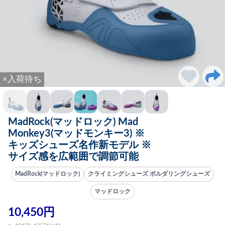
×入荷待ち
MadRock(マッドロック) Mad
Monkey3(マッドモンキー3) ※
キッズシューズ名作新モデル ※
サイズ感を広範囲で調節可能
MadRock(マッドロック)
クライミングシューズ ボルダリングシューズ
マッドロック
10,450円