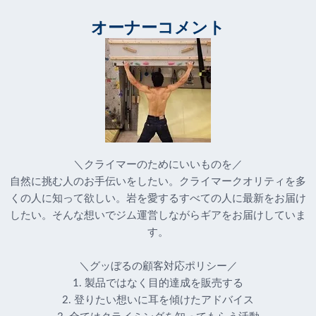
オーナーコメント
＼クライマーのためにいいものを／
自然に挑む人のお手伝いをしたい。クライマークオリティを多
くの人に知って欲しい。岩を愛するすべての人に最新をお届け
したい。そんな想いでジム運営しながらギアをお届けしていま
す。
＼グッぼるの顧客対応ポリシー／
1. 製品ではなく目的達成を販売する
2. 登りたい想いに耳を傾けたアドバイス