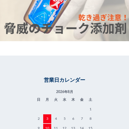
営業日カレンダー
2026年8月
日
月
火
水
木
金
土
1
2
3
4
5
6
7
8
9
10
11
12
13
14
15