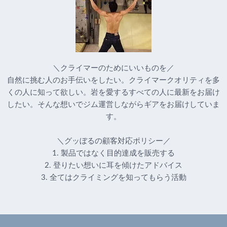
＼クライマーのためにいいものを／
自然に挑む人のお手伝いをしたい。クライマークオリティを多
くの人に知って欲しい。岩を愛するすべての人に最新をお届け
したい。そんな想いでジム運営しながらギアをお届けしていま
す。
＼グッぼるの顧客対応ポリシー／
1. 製品ではなく目的達成を販売する
2. 登りたい想いに耳を傾けたアドバイス
3. 全てはクライミングを知ってもらう活動