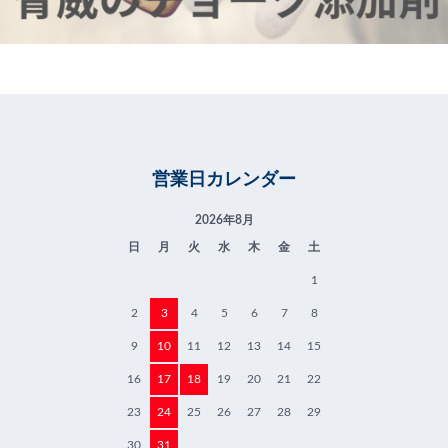
営業日カレンダー
2026年8月
日
月
火
水
木
金
土
1
2
3
4
5
6
7
8
9
10
11
12
13
14
15
16
17
18
19
20
21
22
23
24
25
26
27
28
29
30
31