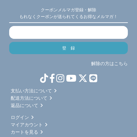
クーポンメルマガ登録・解除
もれなくクーポンが送られてくるお得なメルマガ！
解除の方はこちら
支払い方法について
配送方法について
返品について
ログイン
マイアカウント
カートを見る