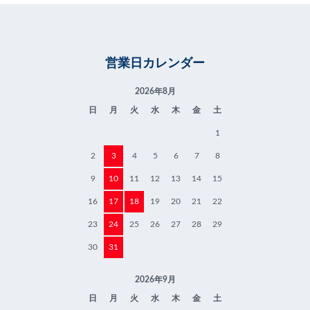
営業日カレンダー
2026年8月
日
月
火
水
木
金
土
1
2
3
4
5
6
7
8
9
10
11
12
13
14
15
16
17
18
19
20
21
22
23
24
25
26
27
28
29
30
31
2026年9月
日
月
火
水
木
金
土