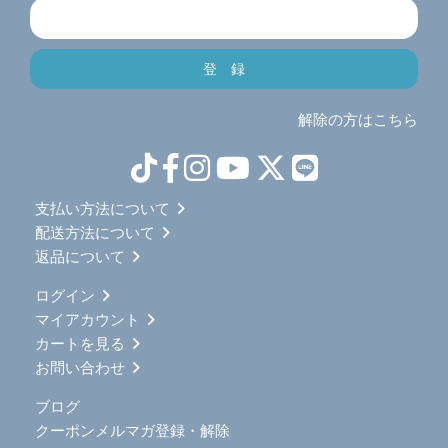
解除の方はこちら
支払い方法について
配送方法について
返品について
ログイン
マイアカウント
カートを見る
お問い合わせ
ブログ
クーポンメルマガ登録・解除