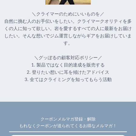
＼クライマーのためにいいものを／
自然に挑む人のお手伝いをしたい。クライマークオリティを多
くの人に知って欲しい。岩を愛するすべての人に最新をお届け
したい。そんな想いでジム運営しながらギアをお届けしていま
す。
＼グッぼるの顧客対応ポリシー／
1. 製品ではなく目的達成を販売する
2. 登りたい想いに耳を傾けたアドバイス
3. 全てはクライミングを知ってもらう活動
クーポンメルマガ登録・解除
もれなくクーポンが送られてくるお得なメルマガ！