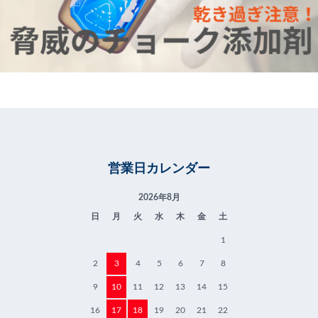
営業日カレンダー
2026年8月
日
月
火
水
木
金
土
1
2
3
4
5
6
7
8
9
10
11
12
13
14
15
16
17
18
19
20
21
22