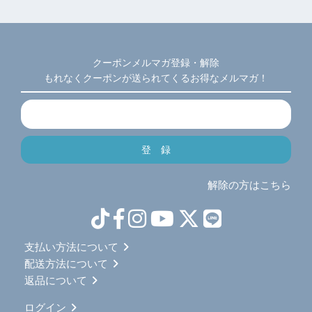
クーポンメルマガ登録・解除
もれなくクーポンが送られてくるお得なメルマガ！
解除の方はこちら
支払い方法について
配送方法について
返品について
ログイン