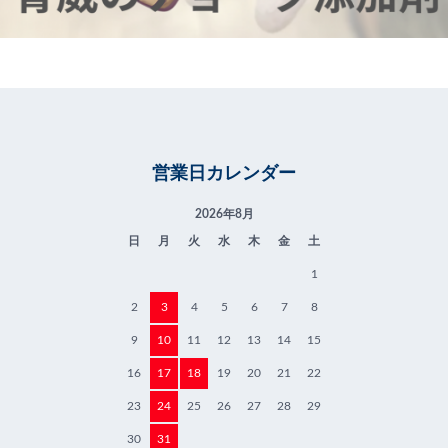
営業日カレンダー
2026年8月
日
月
火
水
木
金
土
1
2
3
4
5
6
7
8
9
10
11
12
13
14
15
16
17
18
19
20
21
22
23
24
25
26
27
28
29
30
31