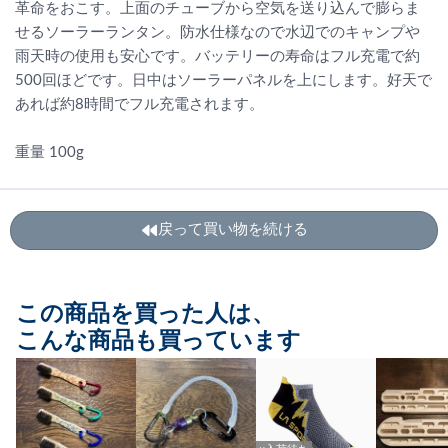
革命をおこす。上面のチューブから空気を送り込んで膨らま
せるソーラーランタン。防水仕様なので水辺でのキャンプや
雨天時の使用も安心です。バッテリーの寿命はフル充電で約
500回ほどです。日中はソーラーパネルを上にします。好天で
あれば約8時間でフル充電されます。
重量 100g
戻って買い物を続ける
この商品を買った人は、
こんな商品も買っています