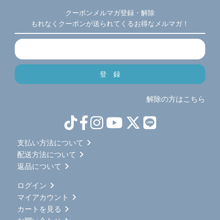
クーポンメルマガ登録・解除
もれなくクーポンが送られてくるお得なメルマガ！
解除の方はこちら
支払い方法について
配送方法について
返品について
ログイン
マイアカウント
カートを見る