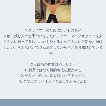
＼クライマーのためにいいものを／
自然に挑む人のお手伝いをしたい。クライマークオリティを多
くの人に知って欲しい。岩を愛するすべての人に最新をお届け
したい。そんな想いでジム運営しながらギアをお届けしていま
す。
＼グッぼるの顧客対応ポリシー／
1. 製品ではなく目的達成を販売する
2. 登りたい想いに耳を傾けたアドバイス
3. 全てはクライミングを知ってもらう活動