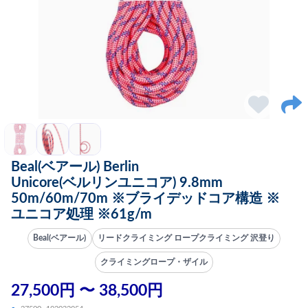
Beal(ベアール) Berlin
Unicore(ベルリンユニコア) 9.8mm
50m/60m/70m ※ブライデッドコア構造 ※
ユニコア処理 ※61g/m
Beal(ベアール)
リードクライミング ロープクライミング 沢登り
クライミングロープ・ザイル
27,500円 〜 38,500円