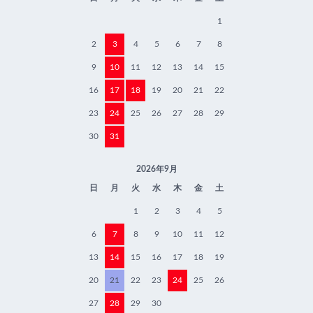
1
2
3
4
5
6
7
8
9
10
11
12
13
14
15
16
17
18
19
20
21
22
23
24
25
26
27
28
29
30
31
2026年9月
日
月
火
水
木
金
土
1
2
3
4
5
6
7
8
9
10
11
12
13
14
15
16
17
18
19
20
21
22
23
24
25
26
27
28
29
30