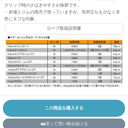
クリップ時のさばきやすさが抜群です。
・岩場とジムの両方で使っていますが、毛羽立ちも少なく非
常にタフな印象。
ロープ取扱説明書
この商品を購入する
戻って買い物を続ける