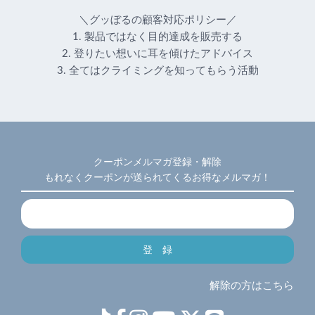
＼グッぼるの顧客対応ポリシー／
1. 製品ではなく目的達成を販売する
2. 登りたい想いに耳を傾けたアドバイス
3. 全てはクライミングを知ってもらう活動
クーポンメルマガ登録・解除
もれなくクーポンが送られてくるお得なメルマガ！
解除の方はこちら