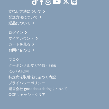
支払い方法について
配送方法について
返品について
ログイン
マイアカウント
カートを見る
お問い合わせ
ブログ
クーポンメルマガ登録・解除
RSS
/
ATOM
特定商法取引法に基づく表記
プライバシーポリシー
運営会社 gooodbouldering について
OGPキャッシュクリア