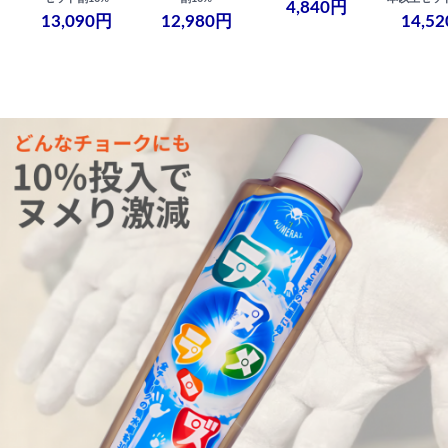
4,840円
13,090円
12,980円
14,5