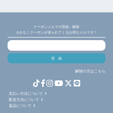
クーポンメルマガ登録・解除
もれなくクーポンが送られてくるお得なメルマガ！
解除の方はこちら
支払い方法について
配送方法について
返品について