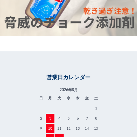
営業日カレンダー
2026年8月
日
月
火
水
木
金
土
1
2
3
4
5
6
7
8
9
10
11
12
13
14
15