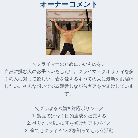
オーナーコメント
＼クライマーのためにいいものを／
自然に挑む人のお手伝いをしたい。クライマークオリティを多
くの人に知って欲しい。岩を愛するすべての人に最新をお届け
したい。そんな想いでジム運営しながらギアをお届けしていま
す。
＼グッぼるの顧客対応ポリシー／
1. 製品ではなく目的達成を販売する
2. 登りたい想いに耳を傾けたアドバイス
3. 全てはクライミングを知ってもらう活動