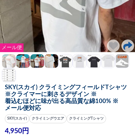
メール便
SKY(スカイ) クライミングフィールドTシャツ
※クライマーに刺さるデザイン ※
着込むほどに味が出る高品質な綿100% ※
メール便対応
SKY(スカイ)
クライミングウエア
クライミングTシャツ
4,950円