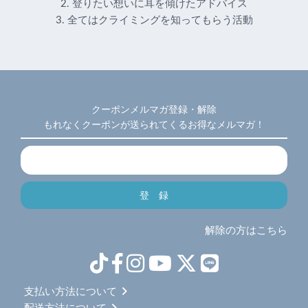
2. 登りたい想いに耳を傾けたアドバイス
3. 全てはクライミングを知ってもらう活動
クーポンメルマガ登録・解除
もれなくクーポンが送られてくるお得なメルマガ！
解除の方はこちら
支払い方法について