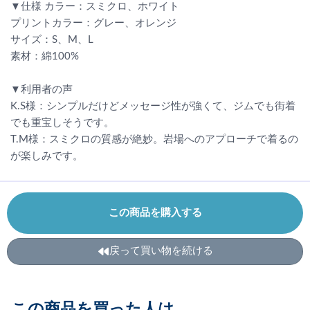
▼仕様 カラー：スミクロ、ホワイト
プリントカラー：グレー、オレンジ
サイズ：S、M、L
素材：綿100%
▼利用者の声
K.S様：シンプルだけどメッセージ性が強くて、ジムでも街着
でも重宝しそうです。
T.M様：スミクロの質感が絶妙。岩場へのアプローチで着るの
が楽しみです。
この商品を購入する
戻って買い物を続ける
この商品を買った人は、