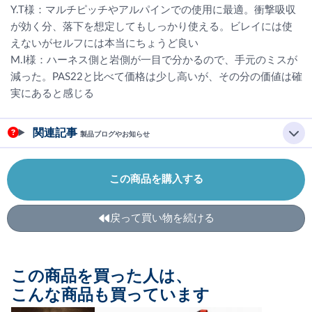
Y.T様：マルチピッチやアルパインでの使用に最適。衝撃吸収
が効く分、落下を想定してもしっかり使える。ビレイには使
えないがセルフには本当にちょうど良い
M.I様：ハーネス側と岩側が一目で分かるので、手元のミスが
減った。PAS22と比べて価格は少し高いが、その分の価値は確
実にあると感じる
関連記事
製品ブログやお知らせ
この商品を購入する
戻って買い物を続ける
この商品を買った人は、
こんな商品も買っています