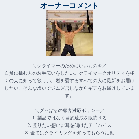
オーナーコメント
＼クライマーのためにいいものを／
自然に挑む人のお手伝いをしたい。クライマークオリティを多
くの人に知って欲しい。岩を愛するすべての人に最新をお届け
したい。そんな想いでジム運営しながらギアをお届けしていま
す。
＼グッぼるの顧客対応ポリシー／
1. 製品ではなく目的達成を販売する
2. 登りたい想いに耳を傾けたアドバイス
3. 全てはクライミングを知ってもらう活動