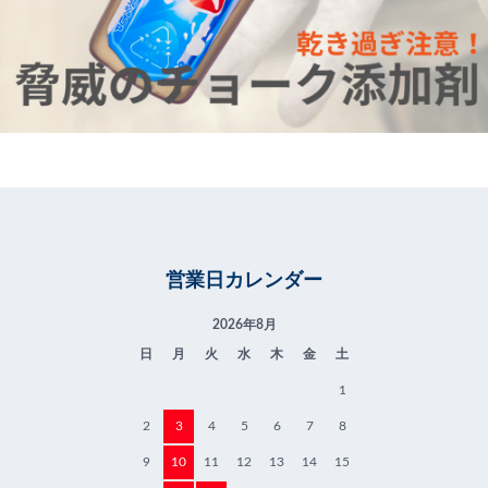
営業日カレンダー
2026年8月
日
月
火
水
木
金
土
1
2
3
4
5
6
7
8
9
10
11
12
13
14
15