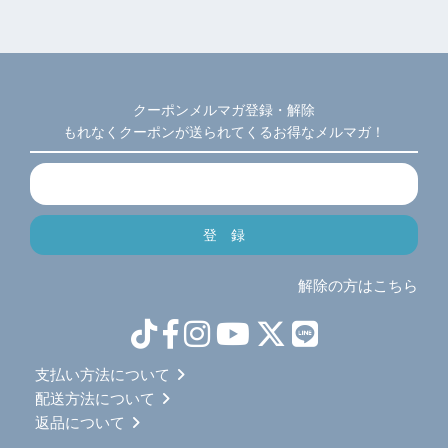
クーポンメルマガ登録・解除
もれなくクーポンが送られてくるお得なメルマガ！
解除の方はこちら
支払い方法について
配送方法について
返品について