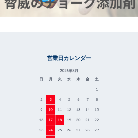
営業日カレンダー
2026年8月
日
月
火
水
木
金
土
1
2
3
4
5
6
7
8
9
10
11
12
13
14
15
16
17
18
19
20
21
22
23
24
25
26
27
28
29