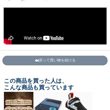
戻って買い物を続ける
この商品を買った人は、
こんな商品も買っています