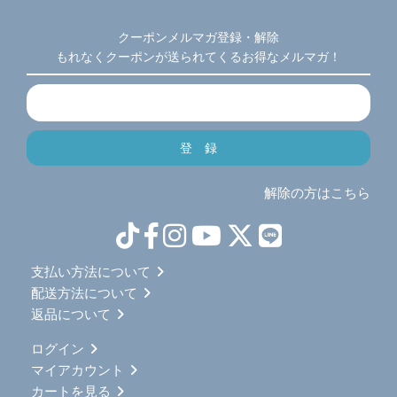
クーポンメルマガ登録・解除
もれなくクーポンが送られてくるお得なメルマガ！
解除の方はこちら
支払い方法について
配送方法について
返品について
ログイン
マイアカウント
カートを見る