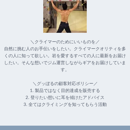
＼クライマーのためにいいものを／
自然に挑む人のお手伝いをしたい。クライマークオリティを多
くの人に知って欲しい。岩を愛するすべての人に最新をお届け
したい。そんな想いでジム運営しながらギアをお届けしていま
す。
＼グッぼるの顧客対応ポリシー／
1. 製品ではなく目的達成を販売する
2. 登りたい想いに耳を傾けたアドバイス
3. 全てはクライミングを知ってもらう活動