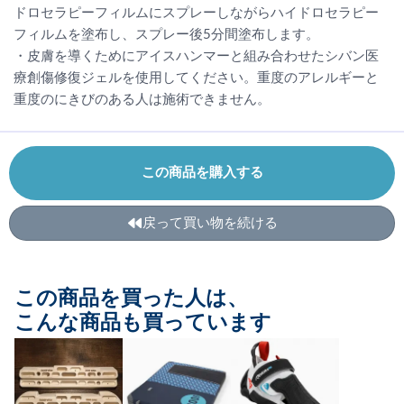
ドロセラピーフィルムにスプレーしながらハイドロセラピー
フィルムを塗布し、スプレー後5分間塗布します。
・皮膚を導くためにアイスハンマーと組み合わせたシバン医
療創傷修復ジェルを使用してください。重度のアレルギーと
重度のにきびのある人は施術できません。
この商品を購入する
戻って買い物を続ける
この商品を買った人は、
こんな商品も買っています