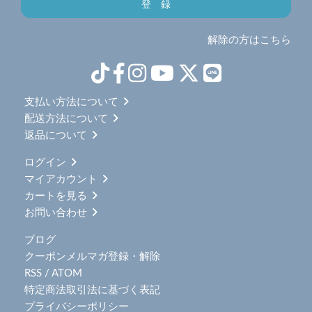
解除の方はこちら
支払い方法について
配送方法について
返品について
ログイン
マイアカウント
カートを見る
お問い合わせ
ブログ
クーポンメルマガ登録・解除
RSS
/
ATOM
特定商法取引法に基づく表記
プライバシーポリシー