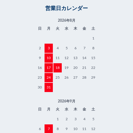
営業日カレンダー
2026年8月
日
月
火
水
木
金
土
1
2
3
4
5
6
7
8
9
10
11
12
13
14
15
16
17
18
19
20
21
22
23
24
25
26
27
28
29
30
31
2026年9月
日
月
火
水
木
金
土
1
2
3
4
5
6
7
8
9
10
11
12