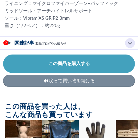
ライニング：マイクロファイバーゾーン+パシフィック
ミッドソール：アーチハイトレルサポート
ソール：Vibram XS GRIP2 3mm
重さ（1/2ペア）：約220g
関連記事
製品ブログやお知らせ
この商品を購入する
戻って買い物を続ける
この商品を買った人は、
こんな商品も買っています