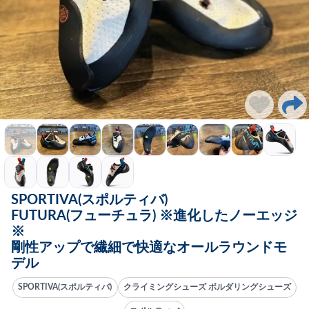
SPORTIVA(スポルティバ)
FUTURA(フューチュラ) ※進化したノーエッジ
※
剛性アップで繊細で快適なオールラウンドモ
デル
SPORTIVA(スポルティバ)
クライミングシューズ ボルダリングシューズ