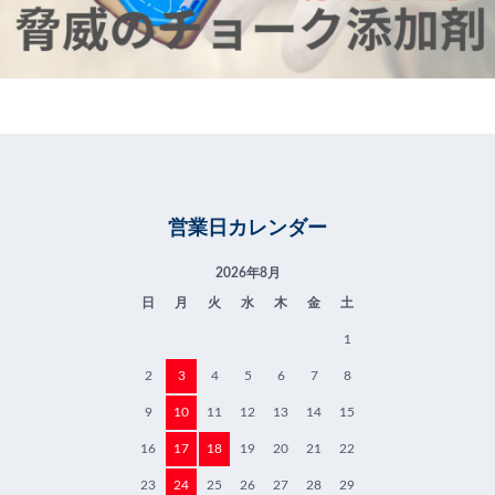
営業日カレンダー
2026年8月
日
月
火
水
木
金
土
1
2
3
4
5
6
7
8
9
10
11
12
13
14
15
16
17
18
19
20
21
22
23
24
25
26
27
28
29