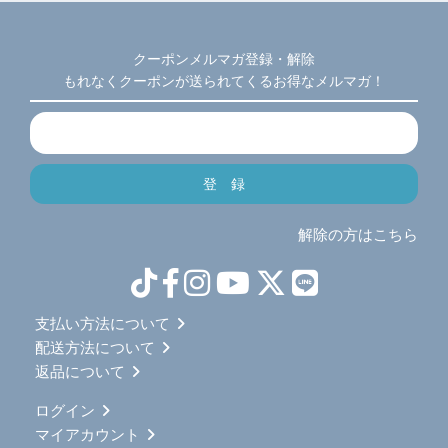
クーポンメルマガ登録・解除
もれなくクーポンが送られてくるお得なメルマガ！
解除の方はこちら
支払い方法について
配送方法について
返品について
ログイン
マイアカウント