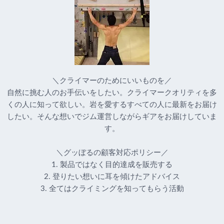
＼クライマーのためにいいものを／
自然に挑む人のお手伝いをしたい。クライマークオリティを多
くの人に知って欲しい。岩を愛するすべての人に最新をお届け
したい。そんな想いでジム運営しながらギアをお届けしていま
す。
＼グッぼるの顧客対応ポリシー／
1. 製品ではなく目的達成を販売する
2. 登りたい想いに耳を傾けたアドバイス
3. 全てはクライミングを知ってもらう活動