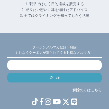
1. 製品ではなく目的達成を販売する
2. 登りたい想いに耳を傾けたアドバイス
3. 全てはクライミングを知ってもらう活動
クーポンメルマガ登録・解除
もれなくクーポンが送られてくるお得なメルマガ！
解除の方はこちら