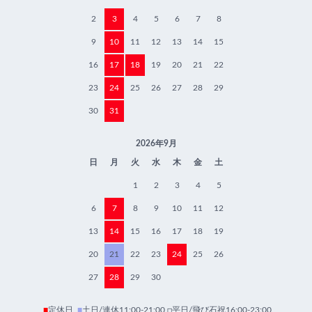
2
3
4
5
6
7
8
9
10
11
12
13
14
15
16
17
18
19
20
21
22
23
24
25
26
27
28
29
30
31
2026年9月
日
月
火
水
木
金
土
1
2
3
4
5
6
7
8
9
10
11
12
13
14
15
16
17
18
19
20
21
22
23
24
25
26
27
28
29
30
■
定休日
■
土日/連休11:00-21:00 □平日/飛び石祝16:00-23:00