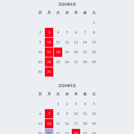
2026年8月
日
月
火
水
木
金
土
1
2
3
4
5
6
7
8
9
10
11
12
13
14
15
16
17
18
19
20
21
22
23
24
25
26
27
28
29
30
31
2026年9月
日
月
火
水
木
金
土
1
2
3
4
5
6
7
8
9
10
11
12
13
14
15
16
17
18
19
20
21
22
23
24
25
26