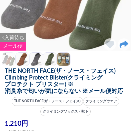
×入荷待ち
メール便
THE NORTH FACE(ザ・ノース・フェイス)
Climbing Protect Blister(クライミング
プロテクト ブリスター) ※
消臭糸で匂いが気にならない ※メール便対応
THE NORTH FACE(ザ・ノース・フェイス)
クライミングウエア
クライミングソックス・靴下
1,210円