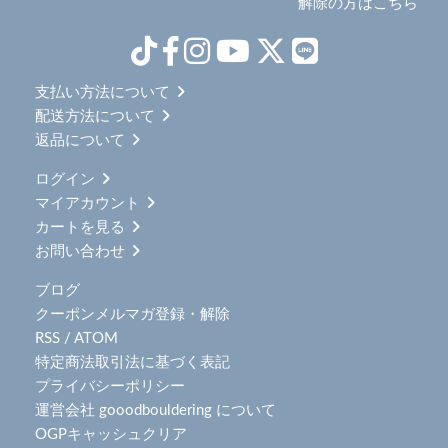
解除の方はこちら
支払い方法について
配送方法について
返品について
ログイン
マイアカウント
カートを見る
お問い合わせ
ブログ
クーポンメルマガ登録・解除
RSS
/
ATOM
特定商法取引法に基づく表記
プライバシーポリシー
運営会社 gooodbouldering について
OGPキャッシュクリア