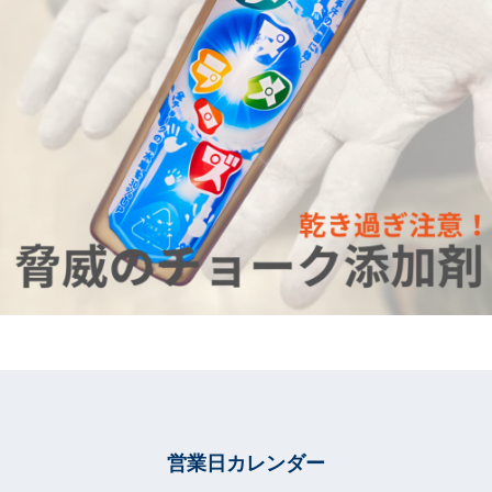
営業日カレンダー