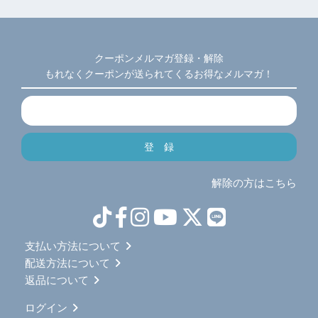
クーポンメルマガ登録・解除
もれなくクーポンが送られてくるお得なメルマガ！
解除の方はこちら
支払い方法について
配送方法について
返品について
ログイン