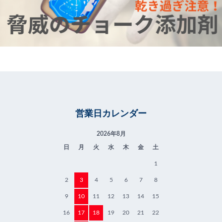
営業日カレンダー
2026年8月
日
月
火
水
木
金
土
1
2
3
4
5
6
7
8
9
10
11
12
13
14
15
16
17
18
19
20
21
22