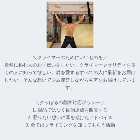
＼クライマーのためにいいものを／
自然に挑む人のお手伝いをしたい。クライマークオリティを多
くの人に知って欲しい。岩を愛するすべての人に最新をお届け
したい。そんな想いでジム運営しながらギアをお届けしていま
す。
＼グッぼるの顧客対応ポリシー／
1. 製品ではなく目的達成を販売する
2. 登りたい想いに耳を傾けたアドバイス
3. 全てはクライミングを知ってもらう活動