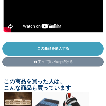
この商品を購入する
戻って買い物を続ける
この商品を買った人は、
こんな商品も買っています