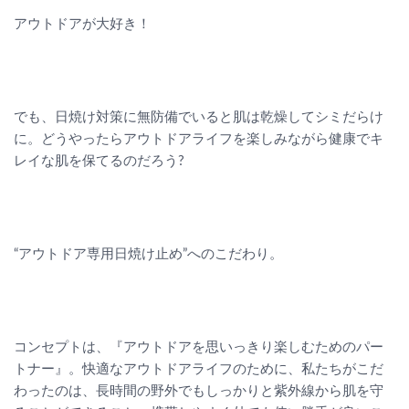
アウトドアが大好き！
でも、日焼け対策に無防備でいると肌は乾燥してシミだらけ
に。どうやったらアウトドアライフを楽しみながら健康でキ
レイな肌を保てるのだろう?
“アウトドア専用日焼け止め”へのこだわり。
コンセプトは、『アウトドアを思いっきり楽しむためのパー
トナー』。快適なアウトドアライフのために、私たちがこだ
わったのは、長時間の野外でもしっかりと紫外線から肌を守