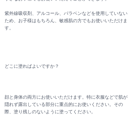
紫外線吸収剤、アルコール、パラベンなどを使用していない
ため、お子様はもちろん、敏感肌の方でもお使いいただけま
す。
どこに塗ればよいですか？
顔と身体の両方にお使いいただけます。特に衣服などで肌が
隠れず露出している部分に重点的にお使いください。その
際、塗り残しのないように塗ってください。