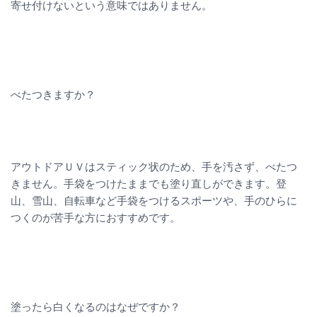
寄せ付けないという意味ではありません。
べたつきますか？
アウトドアＵＶはスティック状のため、手を汚さず、べたつ
きません。手袋をつけたままでも塗り直しができます。登
山、雪山、自転車など手袋をつけるスポーツや、手のひらに
つくのが苦手な方におすすめです。
塗ったら白くなるのはなぜですか？