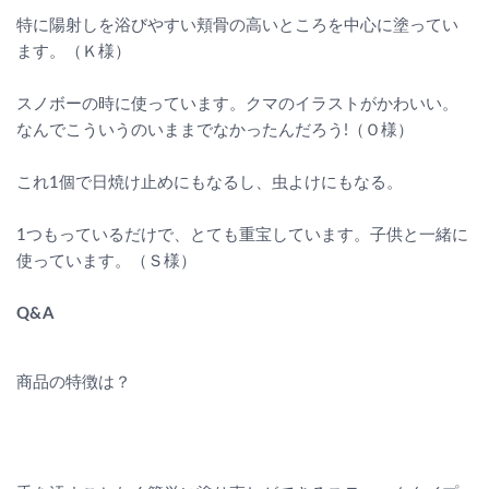
特に陽射しを浴びやすい頬骨の高いところを中心に塗ってい
ます。（Ｋ様）
スノボーの時に使っています。クマのイラストがかわいい。
なんでこういうのいままでなかったんだろう!（Ｏ様）
これ1個で日焼け止めにもなるし、虫よけにもなる。
1つもっているだけで、とても重宝しています。子供と一緒に
使っています。（Ｓ様）
Q&A
商品の特徴は？