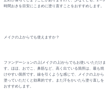
止めが落ちてしまうことがありますので、少なくとも、2～3
時間おきを目安にこまめに塗り直すことをおすすめします。
メイクの上からでも使えますか？
ファンデーションの上(メイクの上)からでもお使いいただけま
す。ほほ、おでこ、鼻筋など、高く出ている箇所は、最も焼
けやすい箇所です。線を引くような感じで、メイクの上から
塗っていただくと効果的です。また汗をかいたら塗り直しを
おすすめします。