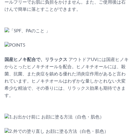
ールフリーでお肌に負担をかけません。また、ご使用後は石
けんで簡単に落とすことができます。
国産ヒノキ配合で、リラックス
アウトドアUVには国産ヒノキ
からとったヒノキチオールを配合。ヒノキチオールには、殺
菌、抗菌、また炎症を鎮める優れた消炎症作用があると言わ
れています。ヒノキチオールはわずかな量しかとれない大変
希少な精油で、その香りには、リラックス効果も期待できま
す。