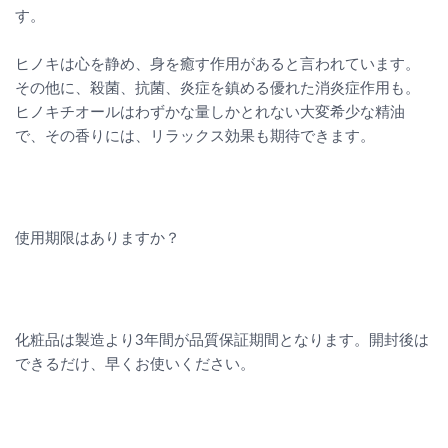
す。
ヒノキは心を静め、身を癒す作用があると言われています。
その他に、殺菌、抗菌、炎症を鎮める優れた消炎症作用も。
ヒノキチオールはわずかな量しかとれない大変希少な精油
で、その香りには、リラックス効果も期待できます。
使用期限はありますか？
化粧品は製造より3年間が品質保証期間となります。開封後は
できるだけ、早くお使いください。