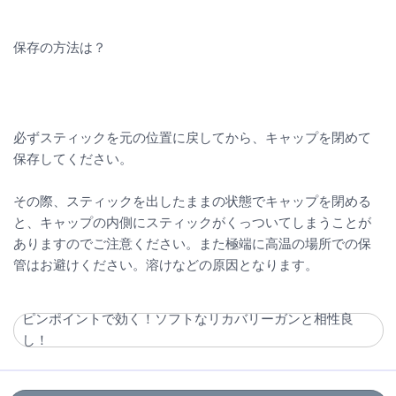
保存の方法は？
必ずスティックを元の位置に戻してから、キャップを閉めて
保存してください。
その際、スティックを出したままの状態でキャップを閉める
と、キャップの内側にスティックがくっついてしまうことが
ありますのでご注意ください。また極端に高温の場所での保
管はお避けください。溶けなどの原因となります。
ピンポイントで効く！ソフトなリカバリーガンと相性良
し！