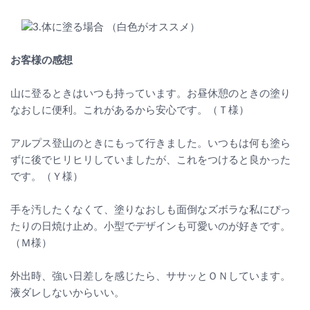
お客様の感想
山に登るときはいつも持っています。お昼休憩のときの塗り
なおしに便利。これがあるから安心です。（Ｔ様）
アルプス登山のときにもって行きました。いつもは何も塗ら
ずに後でヒリヒリしていましたが、これをつけると良かった
です。（Ｙ様）
手を汚したくなくて、塗りなおしも面倒なズボラな私にぴっ
たりの日焼け止め。小型でデザインも可愛いのが好きです。
（Ｍ様）
外出時、強い日差しを感じたら、ササッとＯＮしています。
液ダレしないからいい。