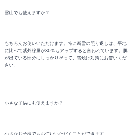
雪山でも使えますか？
もちろんお使いいただけます。特に新雪の照り返しは、平地
に比べて紫外線量が80％もアップすると言われています。肌
が出ている部分にしっかり塗って、雪焼け対策にお使いくだ
さい。
小さな子供にも使えますか？
小さなお子様でもお使いいただくことができます。