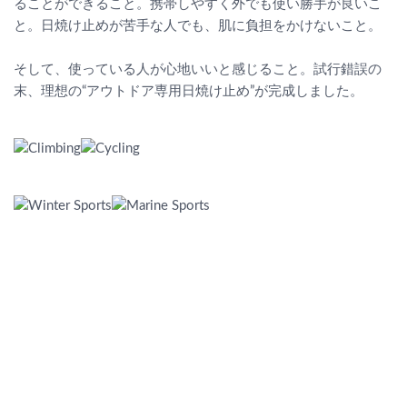
ることができること。携帯しやすく外でも使い勝手が良いこ
と。日焼け止めが苦手な人でも、肌に負担をかけないこと。
そして、使っている人が心地いいと感じること。試行錯誤の
末、理想の“アウトドア専用日焼け止め”が完成しました。