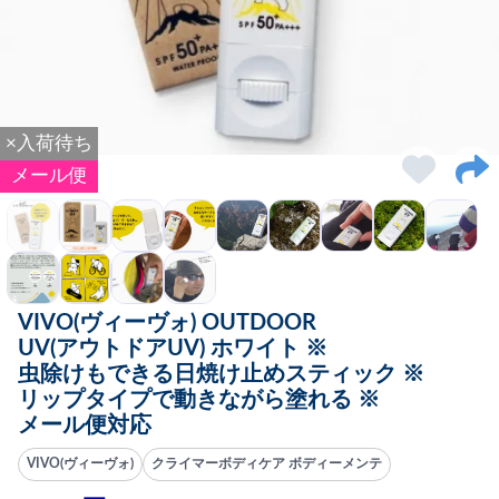
×入荷待ち
メール便
VIVO(ヴィーヴォ) OUTDOOR
UV(アウトドアUV) ホワイト ※
虫除けもできる日焼け止めスティック ※
リップタイプで動きながら塗れる ※
メール便対応
VIVO(ヴィーヴォ)
クライマーボディケア ボディーメンテ