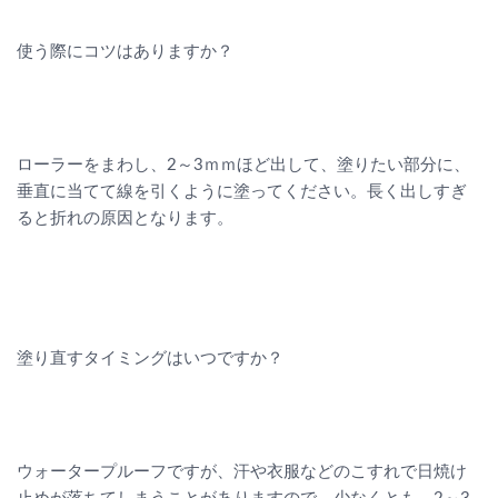
使う際にコツはありますか？
ローラーをまわし、2～3ｍｍほど出して、塗りたい部分に、
垂直に当てて線を引くように塗ってください。長く出しすぎ
ると折れの原因となります。
塗り直すタイミングはいつですか？
ウォータープルーフですが、汗や衣服などのこすれで日焼け