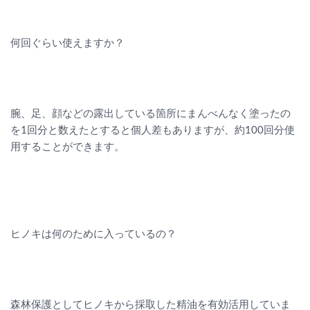
何回ぐらい使えますか？
腕、足、顔などの露出している箇所にまんべんなく塗ったの
を1回分と数えたとすると個人差もありますが、約100回分使
用することができます。
ヒノキは何のために入っているの？
森林保護としてヒノキから採取した精油を有効活用していま