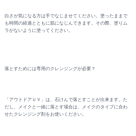
白さが気になる方は手でなじませてください。塗ったままで
も時間の経過とともに肌になじんできます。その際、塗りム
ラがないように塗ってください。
落とすためには専用のクレンジングが必要？
「アウトドアＵＶ」は、石けんで落とすことが出来ます。た
だし、メイクと一緒に落とす場合は、メイクのタイプに合わ
せたクレンジング剤をお使いください。