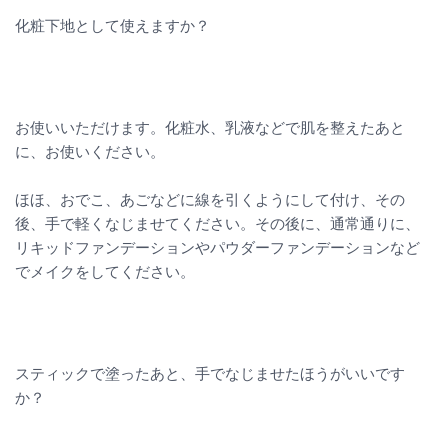
化粧下地として使えますか？
お使いいただけます。化粧水、乳液などで肌を整えたあと
に、お使いください。
ほほ、おでこ、あごなどに線を引くようにして付け、その
後、手で軽くなじませてください。その後に、通常通りに、
リキッドファンデーションやパウダーファンデーションなど
でメイクをしてください。
スティックで塗ったあと、手でなじませたほうがいいです
か？