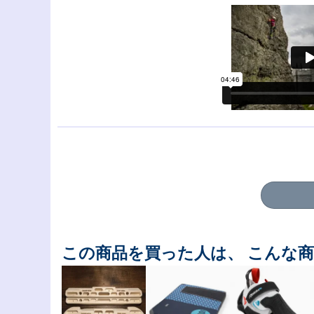
この商品を買った人は、 こんな