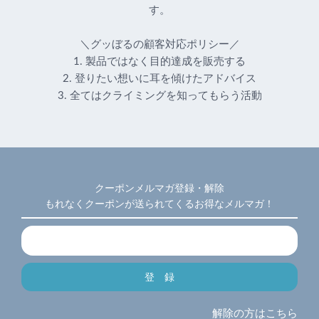
す。
＼グッぼるの顧客対応ポリシー／
1. 製品ではなく目的達成を販売する
2. 登りたい想いに耳を傾けたアドバイス
3. 全てはクライミングを知ってもらう活動
クーポンメルマガ登録・解除
もれなくクーポンが送られてくるお得なメルマガ！
解除の方はこちら