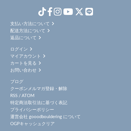
支払い方法について
配送方法について
返品について
ログイン
マイアカウント
カートを見る
お問い合わせ
ブログ
クーポンメルマガ登録・解除
RSS
/
ATOM
特定商法取引法に基づく表記
プライバシーポリシー
運営会社 gooodbouldering について
OGPキャッシュクリア