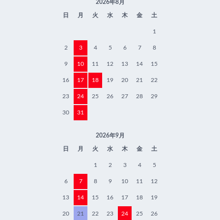
2026年8月
日
月
火
水
木
金
土
1
2
3
4
5
6
7
8
9
10
11
12
13
14
15
16
17
18
19
20
21
22
23
24
25
26
27
28
29
30
31
2026年9月
日
月
火
水
木
金
土
1
2
3
4
5
6
7
8
9
10
11
12
13
14
15
16
17
18
19
20
21
22
23
24
25
26