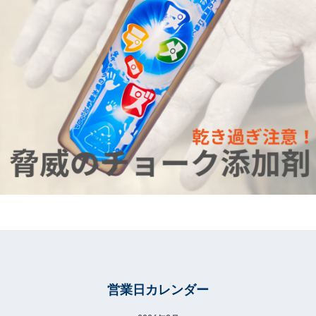
営業日カレンダー