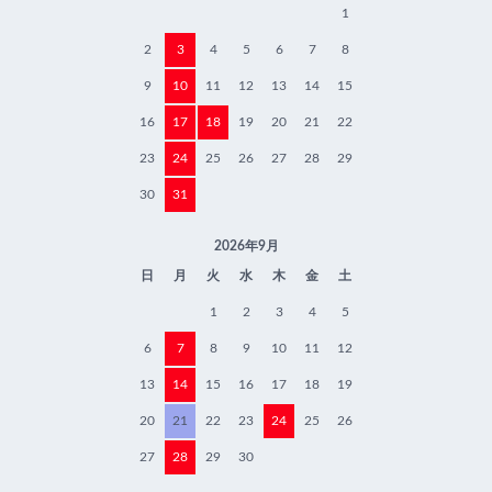
1
2
3
4
5
6
7
8
9
10
11
12
13
14
15
16
17
18
19
20
21
22
23
24
25
26
27
28
29
30
31
2026年9月
日
月
火
水
木
金
土
1
2
3
4
5
6
7
8
9
10
11
12
13
14
15
16
17
18
19
20
21
22
23
24
25
26
27
28
29
30