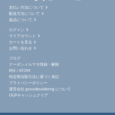
支払い方法について
配送方法について
返品について
ログイン
マイアカウント
カートを見る
お問い合わせ
ブログ
クーポンメルマガ登録・解除
RSS
/
ATOM
特定商法取引法に基づく表記
プライバシーポリシー
運営会社 gooodbouldering について
OGPキャッシュクリア