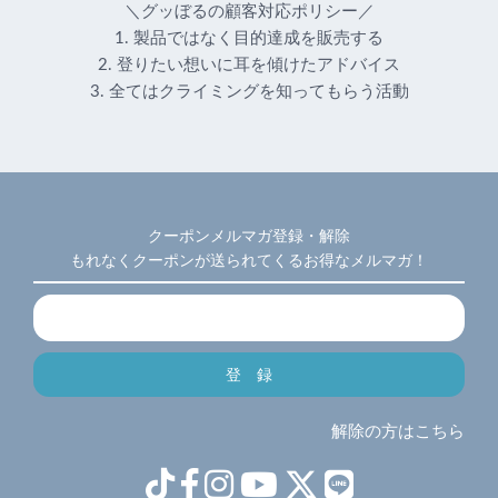
＼グッぼるの顧客対応ポリシー／
1. 製品ではなく目的達成を販売する
2. 登りたい想いに耳を傾けたアドバイス
3. 全てはクライミングを知ってもらう活動
クーポンメルマガ登録・解除
もれなくクーポンが送られてくるお得なメルマガ！
解除の方はこちら