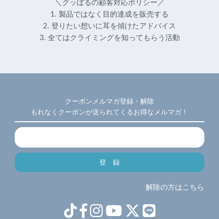
＼グッぼるの顧客対応ポリシー／
1. 製品ではなく目的達成を販売する
2. 登りたい想いに耳を傾けたアドバイス
3. 全てはクライミングを知ってもらう活動
クーポンメルマガ登録・解除
もれなくクーポンが送られてくるお得なメルマガ！
解除の方はこちら