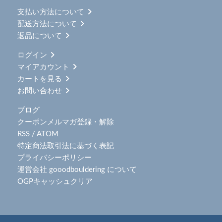
支払い方法について
配送方法について
返品について
ログイン
マイアカウント
カートを見る
お問い合わせ
ブログ
クーポンメルマガ登録・解除
RSS
/
ATOM
特定商法取引法に基づく表記
プライバシーポリシー
運営会社 gooodbouldering について
OGPキャッシュクリア