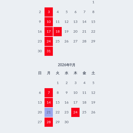
1
2
3
4
5
6
7
8
9
10
11
12
13
14
15
16
17
18
19
20
21
22
23
24
25
26
27
28
29
30
31
2026年9月
日
月
火
水
木
金
土
1
2
3
4
5
6
7
8
9
10
11
12
13
14
15
16
17
18
19
20
21
22
23
24
25
26
27
28
29
30