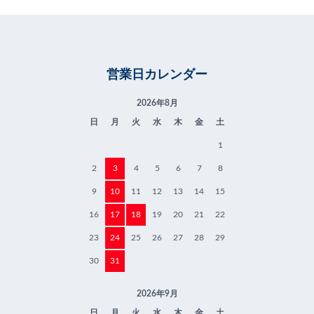
営業日カレンダー
2026年8月
日
月
火
水
木
金
土
1
2
3
4
5
6
7
8
9
10
11
12
13
14
15
16
17
18
19
20
21
22
23
24
25
26
27
28
29
30
31
2026年9月
日
月
火
水
木
金
土