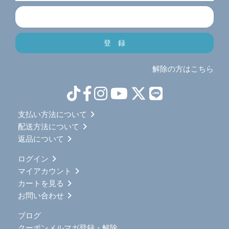
解除の方はこちら
支払い方法について
配送方法について
返品について
ログイン
マイアカウント
カートを見る
お問い合わせ
ブログ
クーポンメルマガ登録・解除