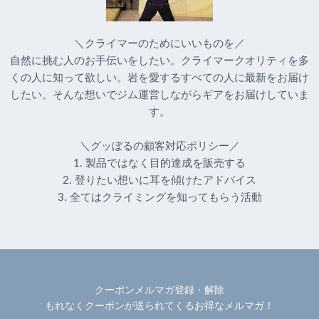
＼クライマーのためにいいものを／
自然に挑む人のお手伝いをしたい。クライマークオリティを多
くの人に知って欲しい。岩を愛するすべての人に最新をお届け
したい。そんな想いでジム運営しながらギアをお届けしていま
す。
＼グッぼるの顧客対応ポリシー／
1. 製品ではなく目的達成を販売する
2. 登りたい想いに耳を傾けたアドバイス
3. 全てはクライミングを知ってもらう活動
クーポンメルマガ登録・解除
もれなくクーポンが送られてくるお得なメルマガ！