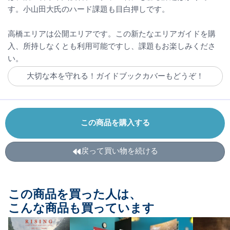
す。小山田大氏のハード課題も目白押しです。
高橋エリアは公開エリアです。この新たなエリアガイドを購
入、所持しなくとも利用可能ですし、課題もお楽しみくださ
い。
大切な本を守れる！ガイドブックカバーもどうぞ！
この商品を購入する
戻って買い物を続ける
この商品を買った人は、
こんな商品も買っています