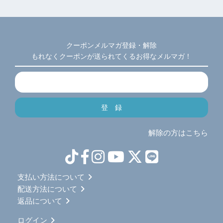
クーポンメルマガ登録・解除
もれなくクーポンが送られてくるお得なメルマガ！
解除の方はこちら
支払い方法について
配送方法について
返品について
ログイン