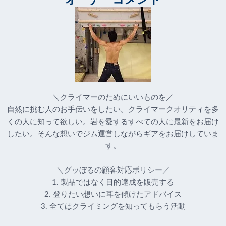
オーナーコメント
＼クライマーのためにいいものを／
自然に挑む人のお手伝いをしたい。クライマークオリティを多
くの人に知って欲しい。岩を愛するすべての人に最新をお届け
したい。そんな想いでジム運営しながらギアをお届けしていま
す。
＼グッぼるの顧客対応ポリシー／
1. 製品ではなく目的達成を販売する
2. 登りたい想いに耳を傾けたアドバイス
3. 全てはクライミングを知ってもらう活動