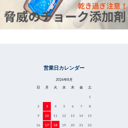
営業日カレンダー
2026年8月
日
月
火
水
木
金
土
1
2
3
4
5
6
7
8
9
10
11
12
13
14
15
16
17
18
19
20
21
22