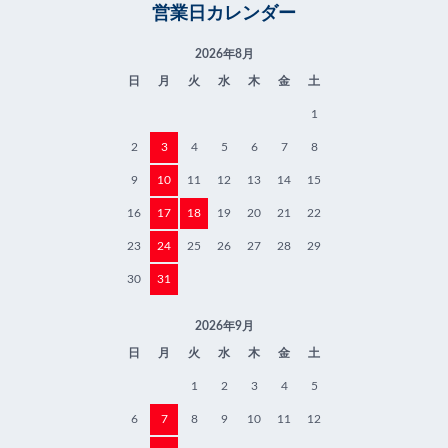
営業日カレンダー
2026年8月
日
月
火
水
木
金
土
1
2
3
4
5
6
7
8
9
10
11
12
13
14
15
16
17
18
19
20
21
22
23
24
25
26
27
28
29
30
31
2026年9月
日
月
火
水
木
金
土
1
2
3
4
5
6
7
8
9
10
11
12