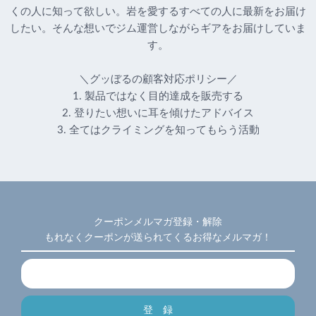
くの人に知って欲しい。岩を愛するすべての人に最新をお届け
したい。そんな想いでジム運営しながらギアをお届けしていま
す。
＼グッぼるの顧客対応ポリシー／
1. 製品ではなく目的達成を販売する
2. 登りたい想いに耳を傾けたアドバイス
3. 全てはクライミングを知ってもらう活動
クーポンメルマガ登録・解除
もれなくクーポンが送られてくるお得なメルマガ！