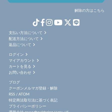
解除の方はこちら
支払い方法について
配送方法について
返品について
ログイン
マイアカウント
カートを見る
お問い合わせ
ブログ
クーポンメルマガ登録・解除
RSS
/
ATOM
特定商法取引法に基づく表記
プライバシーポリシー