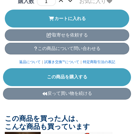
お気に入り
購入数
カートに入れる
取寄せを依頼する
この商品について問い合わせる
返品について
｜
試履き交換™について
｜
特定商取引法の表記
この商品を購入する
戻って買い物を続ける
この商品を買った人は、
こんな商品も買っています