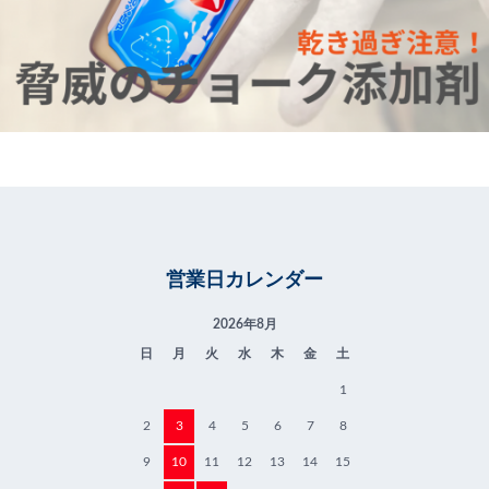
営業日カレンダー
2026年8月
日
月
火
水
木
金
土
1
2
3
4
5
6
7
8
9
10
11
12
13
14
15