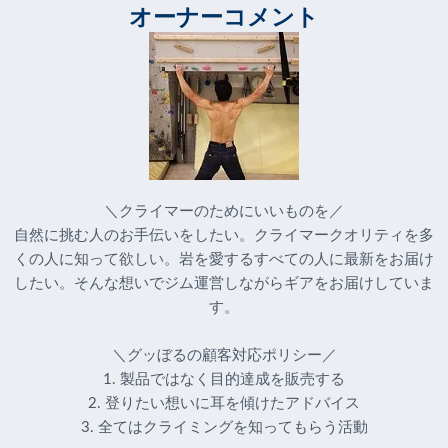
オーナーコメント
＼クライマーのためにいいものを／
自然に挑む人のお手伝いをしたい。クライマークオリティを多
くの人に知って欲しい。岩を愛するすべての人に最新をお届け
したい。そんな想いでジム運営しながらギアをお届けしていま
す。
＼グッぼるの顧客対応ポリシー／
1. 製品ではなく目的達成を販売する
2. 登りたい想いに耳を傾けたアドバイス
3. 全てはクライミングを知ってもらう活動