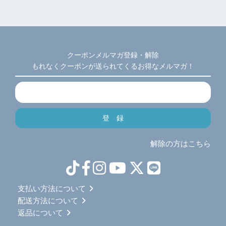
クーポンメルマガ登録・解除
もれなくクーポンが送られてくるお得なメルマガ！
解除の方はこちら
支払い方法について
配送方法について
返品について