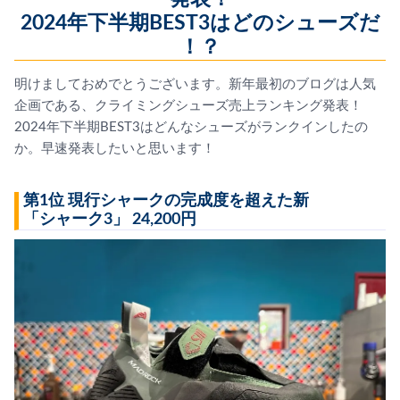
2024年下半期BEST3はどのシューズだ
！？
明けましておめでとうございます。新年最初のブログは人気
企画である、クライミングシューズ売上ランキング発表！
2024年下半期BEST3はどんなシューズがランクインしたの
か。早速発表したいと思います！
第1位 現行シャークの完成度を超えた新
「シャーク3」 24,200円