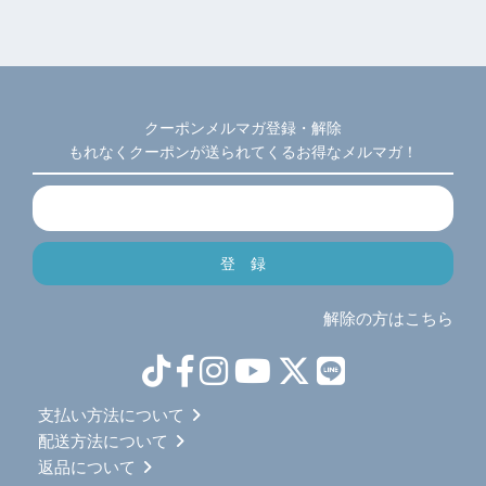
クーポンメルマガ登録・解除
もれなくクーポンが送られてくるお得なメルマガ！
解除の方はこちら
支払い方法について
配送方法について
返品について