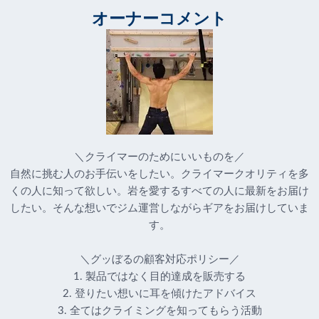
オーナーコメント
＼クライマーのためにいいものを／
自然に挑む人のお手伝いをしたい。クライマークオリティを多
くの人に知って欲しい。岩を愛するすべての人に最新をお届け
したい。そんな想いでジム運営しながらギアをお届けしていま
す。
＼グッぼるの顧客対応ポリシー／
1. 製品ではなく目的達成を販売する
2. 登りたい想いに耳を傾けたアドバイス
3. 全てはクライミングを知ってもらう活動