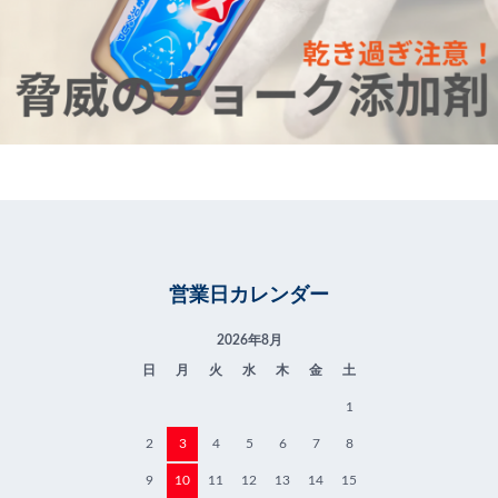
営業日カレンダー
2026年8月
日
月
火
水
木
金
土
1
2
3
4
5
6
7
8
9
10
11
12
13
14
15