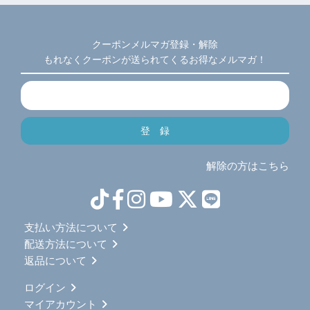
クーポンメルマガ登録・解除
もれなくクーポンが送られてくるお得なメルマガ！
解除の方はこちら
支払い方法について
配送方法について
返品について
ログイン
マイアカウント