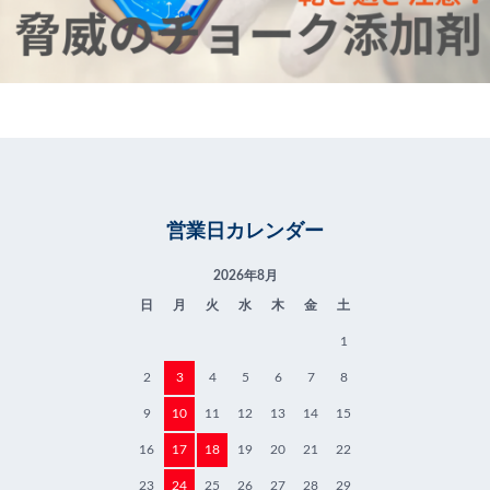
営業日カレンダー
2026年8月
日
月
火
水
木
金
土
1
2
3
4
5
6
7
8
9
10
11
12
13
14
15
16
17
18
19
20
21
22
23
24
25
26
27
28
29