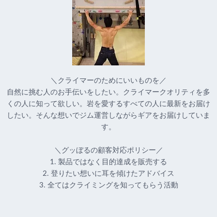
＼クライマーのためにいいものを／
自然に挑む人のお手伝いをしたい。クライマークオリティを多
くの人に知って欲しい。岩を愛するすべての人に最新をお届け
したい。そんな想いでジム運営しながらギアをお届けしていま
す。
＼グッぼるの顧客対応ポリシー／
1. 製品ではなく目的達成を販売する
2. 登りたい想いに耳を傾けたアドバイス
3. 全てはクライミングを知ってもらう活動