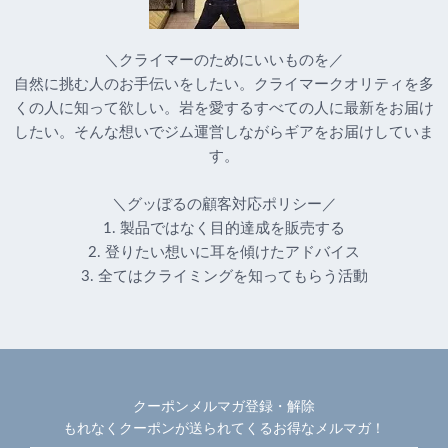
＼クライマーのためにいいものを／
自然に挑む人のお手伝いをしたい。クライマークオリティを多
くの人に知って欲しい。岩を愛するすべての人に最新をお届け
したい。そんな想いでジム運営しながらギアをお届けしていま
す。
＼グッぼるの顧客対応ポリシー／
1. 製品ではなく目的達成を販売する
2. 登りたい想いに耳を傾けたアドバイス
3. 全てはクライミングを知ってもらう活動
クーポンメルマガ登録・解除
もれなくクーポンが送られてくるお得なメルマガ！