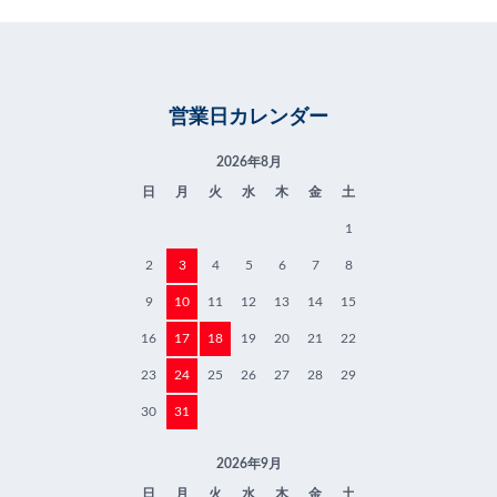
営業日カレンダー
2026年8月
日
月
火
水
木
金
土
1
2
3
4
5
6
7
8
9
10
11
12
13
14
15
16
17
18
19
20
21
22
23
24
25
26
27
28
29
30
31
2026年9月
日
月
火
水
木
金
土