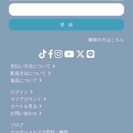
解除の方はこちら
支払い方法について
配送方法について
返品について
ログイン
マイアカウント
カートを見る
お問い合わせ
ブログ
クーポンメルマガ登録・解除