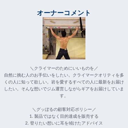
オーナーコメント
＼クライマーのためにいいものを／
自然に挑む人のお手伝いをしたい。クライマークオリティを多
くの人に知って欲しい。岩を愛するすべての人に最新をお届け
したい。そんな想いでジム運営しながらギアをお届けしていま
す。
＼グッぼるの顧客対応ポリシー／
1. 製品ではなく目的達成を販売する
2. 登りたい想いに耳を傾けたアドバイス