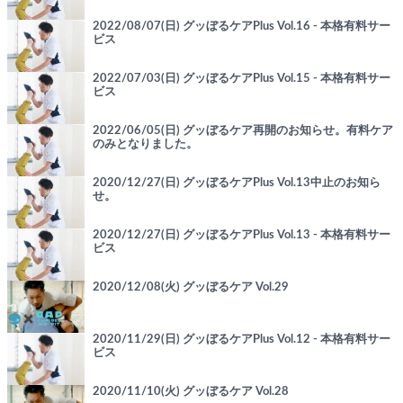
2022/08/07(日) グッぼるケアPlus Vol.16 - 本格有料サー
ビス
2022/07/03(日) グッぼるケアPlus Vol.15 - 本格有料サー
ビス
2022/06/05(日) グッぼるケア再開のお知らせ。有料ケア
のみとなりました。
2020/12/27(日) グッぼるケアPlus Vol.13中止のお知ら
せ。
2020/12/27(日) グッぼるケアPlus Vol.13 - 本格有料サー
ビス
2020/12/08(火) グッぼるケア Vol.29
2020/11/29(日) グッぼるケアPlus Vol.12 - 本格有料サー
ビス
2020/11/10(火) グッぼるケア Vol.28