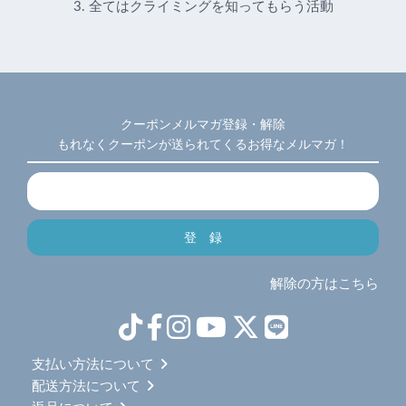
3. 全てはクライミングを知ってもらう活動
クーポンメルマガ登録・解除
もれなくクーポンが送られてくるお得なメルマガ！
解除の方はこちら
支払い方法について
配送方法について