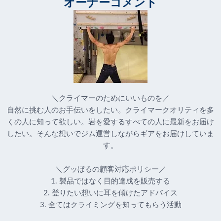
オーナーコメント
＼クライマーのためにいいものを／
自然に挑む人のお手伝いをしたい。クライマークオリティを多
くの人に知って欲しい。岩を愛するすべての人に最新をお届け
したい。そんな想いでジム運営しながらギアをお届けしていま
す。
＼グッぼるの顧客対応ポリシー／
1. 製品ではなく目的達成を販売する
2. 登りたい想いに耳を傾けたアドバイス
3. 全てはクライミングを知ってもらう活動