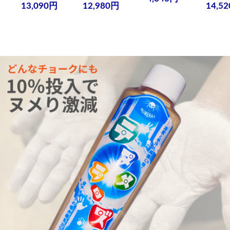
13,090円
12,980円
14,5