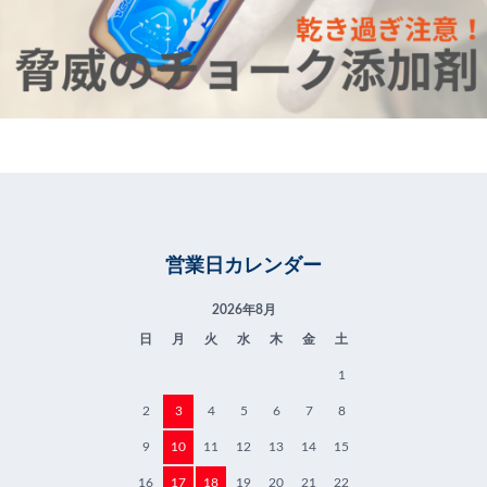
営業日カレンダー
2026年8月
日
月
火
水
木
金
土
1
2
3
4
5
6
7
8
9
10
11
12
13
14
15
16
17
18
19
20
21
22