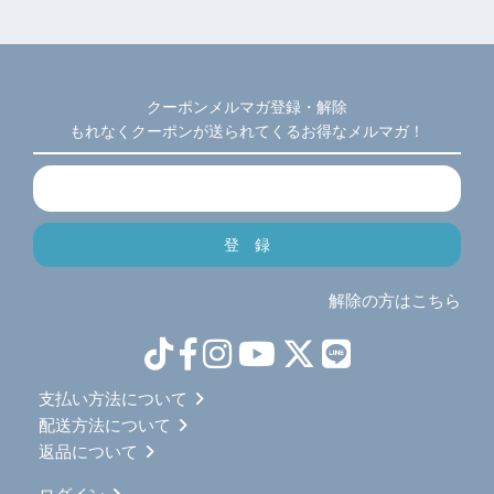
クーポンメルマガ登録・解除
もれなくクーポンが送られてくるお得なメルマガ！
解除の方はこちら
支払い方法について
配送方法について
返品について