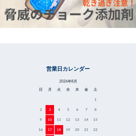
営業日カレンダー
2026年8月
日
月
火
水
木
金
土
1
2
3
4
5
6
7
8
9
10
11
12
13
14
15
16
17
18
19
20
21
22