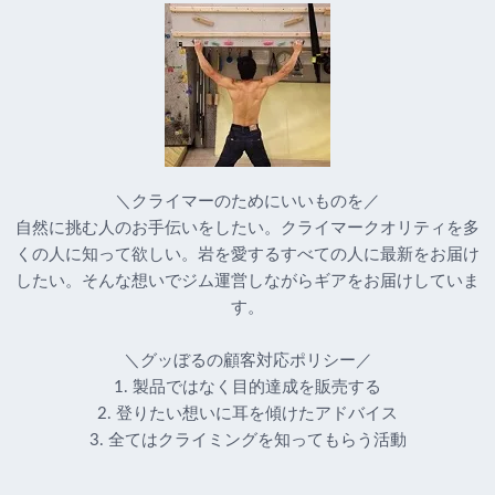
＼クライマーのためにいいものを／
自然に挑む人のお手伝いをしたい。クライマークオリティを多
くの人に知って欲しい。岩を愛するすべての人に最新をお届け
したい。そんな想いでジム運営しながらギアをお届けしていま
す。
＼グッぼるの顧客対応ポリシー／
1. 製品ではなく目的達成を販売する
2. 登りたい想いに耳を傾けたアドバイス
3. 全てはクライミングを知ってもらう活動