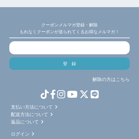
クーポンメルマガ登録・解除
もれなくクーポンが送られてくるお得なメルマガ！
解除の方はこちら
支払い方法について
配送方法について
返品について
ログイン