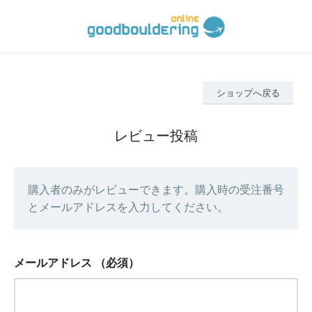
ショップへ戻る
レビュー投稿
購入者のみがレビューできます。購入時の受注番号
とメールアドレスを入力してください。
メールアドレス
（必須）