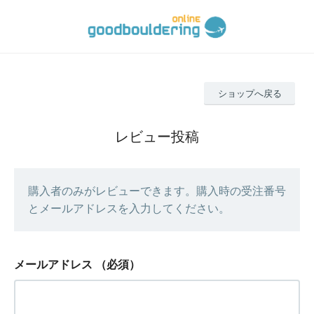
ショップへ戻る
レビュー投稿
購入者のみがレビューできます。購入時の受注番号
とメールアドレスを入力してください。
メールアドレス
（必須）