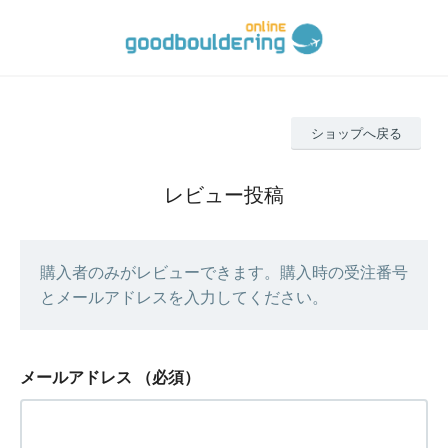
ショップへ戻る
レビュー投稿
購入者のみがレビューできます。購入時の受注番号
とメールアドレスを入力してください。
メールアドレス
（必須）