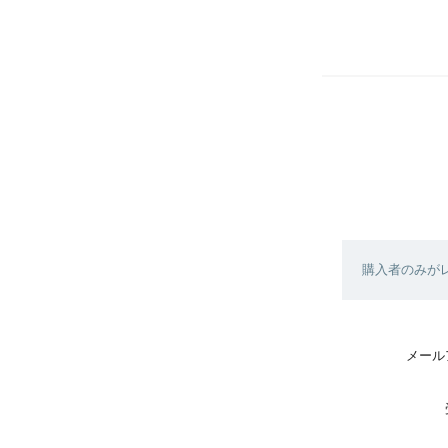
購入者のみが
メール