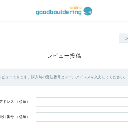
レビュー投稿
レビューできます。購入時の受注番号とメールアドレスを入力してください。
アドレス
（必須）
受注番号
（必須）