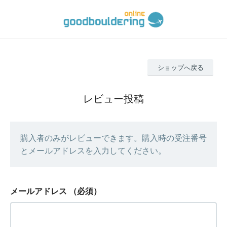
ショップへ戻る
レビュー投稿
購入者のみがレビューできます。購入時の受注番号
とメールアドレスを入力してください。
メールアドレス
（必須）